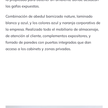
las gafas expuestas.
Combinación de abedul barnizado nature, laminado
blanco y azul, y los colores azul y naranja corporativo de
la empresa. Realizado todo el mobiliario de almacenaje,
de atención al cliente, complementos expositores, y
forrado de paredes con puertas integradas que dan
acceso a los cabinets y zonas privadas.