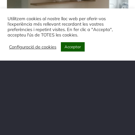
Utilitzem cookies al nostre lloc web per oferir-vos
l’experiència més rellevant recordant les vostres
preferències i repetint visites. En fer clic a "Accepta",
accepteu l'ús de TOTES les cookies.
Configuració de cookies
Acceptar