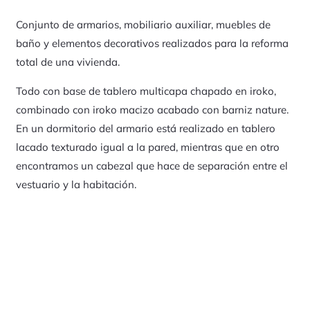
Conjunto de armarios, mobiliario auxiliar, muebles de
baño y elementos decorativos realizados para la reforma
total de una vivienda.
Todo con base de tablero multicapa chapado en iroko,
combinado con iroko macizo acabado con barniz nature.
En un dormitorio del armario está realizado en tablero
lacado texturado igual a la pared, mientras que en otro
encontramos un cabezal que hace de separación entre el
vestuario y la habitación.