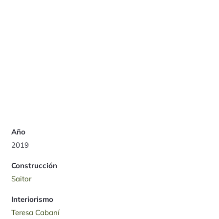
Año
2019
Construcción
Saitor
Interiorismo
Teresa Cabaní