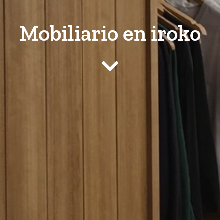
Mobiliario en iroko