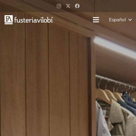
Español