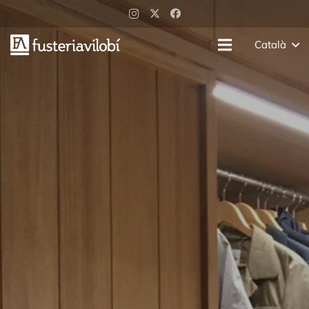
Català