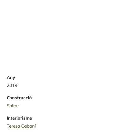
Any
2019
Construcció
Saitor
Interiorisme
Teresa Cabaní