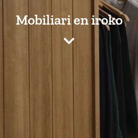
Mobiliari en iroko