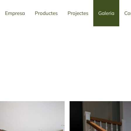
Empresa
Productes
Projectes
Galeria
Co