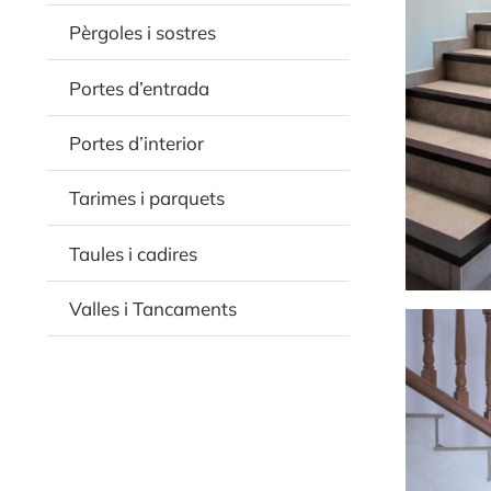
Pèrgoles i sostres
Portes d’entrada
Portes d’interior
Tarimes i parquets
Taules i cadires
Valles i Tancaments